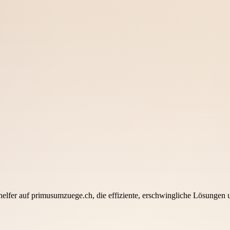
elfer auf primusumzuege.ch, die effiziente, erschwingliche Lösungen