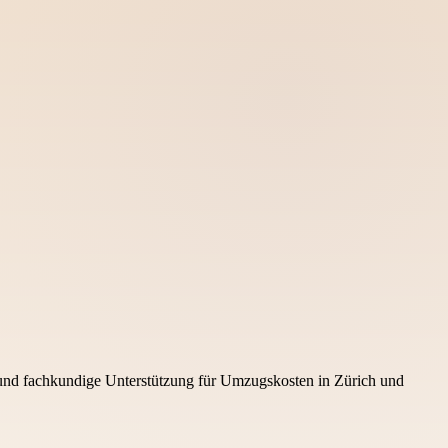
 und fachkundige Unterstützung für Umzugskosten in Zürich und