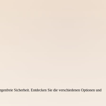
genfreie Sicherheit. Entdecken Sie die verschiedenen Optionen und