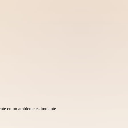
nte en un ambiente estimulante.