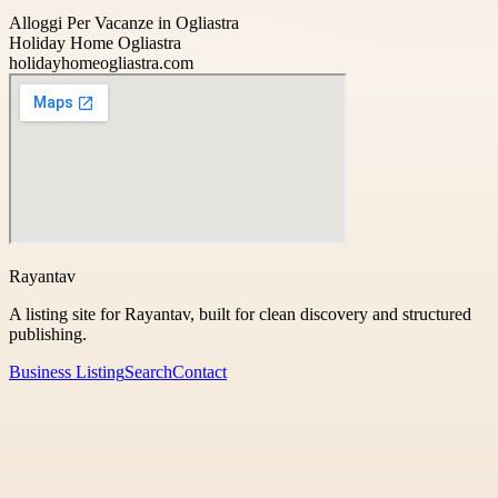
Alloggi Per Vacanze in Ogliastra
Holiday Home Ogliastra
holidayhomeogliastra.com
Rayantav
A listing site for Rayantav, built for clean discovery and structured
publishing.
Business Listing
Search
Contact