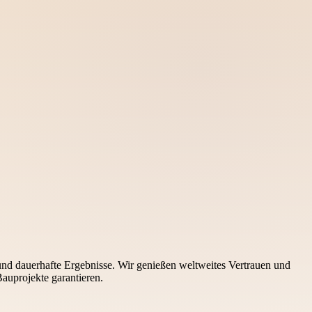
und dauerhafte Ergebnisse. Wir genießen weltweites Vertrauen und
Bauprojekte garantieren.