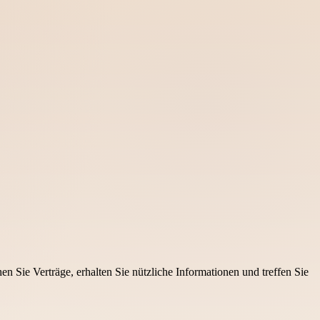
en Sie Verträge, erhalten Sie nützliche Informationen und treffen Sie