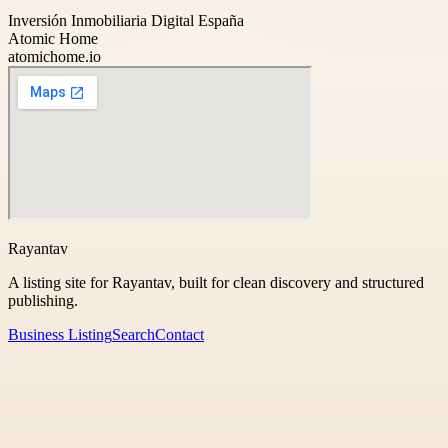
Inversión Inmobiliaria Digital España
Atomic Home
atomichome.io
Rayantav
A listing site for Rayantav, built for clean discovery and structured
publishing.
Business Listing
Search
Contact